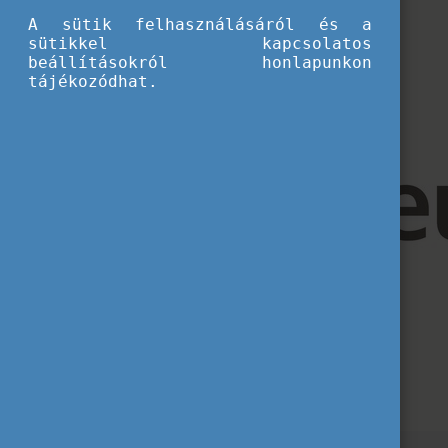
A sütik felhasználásáról és a
sütikkel kapcsolatos
beállításokról honlapunkon
tájékozódhat.