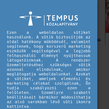
Oktatóknak és intézményi munkatársaknak
Mobilitási pályázatok (KA1)
Együttműködési partnerségi pályázatok (KA2)
Centralizált pályázatok
Ezen a weboldalon sütiket
használunk. A sütik biztosítják az
Erasmus+ a felsőoktatásért
Inspiráció, jó példák
oldal hatékony működését, valamint
segítenek, hogy korszerű marketing
eszközök segítségével a legjobb
felhasználói élményt nyújthassuk
látogatóinknak. A rendszer
ERASMUS+ A
üzemeltetéséhez szükséges sütik
azonnal elindulnak, amikor
FELSŐOKTATÁSI
meglátogatja weboldalunkat. Azokat
a sütiket, amelyek elemzési és
marketing célokat szolgálnak, Ön
SZEKTORBAN
tudja szabályozni ezen a
felületen. Személyre szabott
beállításait bármikor módosíthatja
az alsó sarokban lévő süti ikonra
kattintva.