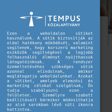
Mi a DiscoverEU?
A jelentkezésről
Felkészülés
Utazók élményei
Ezen a weboldalon sütiket
használunk. A sütik biztosítják az
Tippek utazóknak
További élmények
oldal hatékony működését, valamint
segítenek, hogy korszerű marketing
eszközök segítségével a legjobb
felhasználói élményt nyújthassuk
látogatóinknak. A rendszer
üzemeltetéséhez szükséges sütik
azonnal elindulnak, amikor
meglátogatja weboldalunkat. Azokat
a sütiket, amelyek elemzési és
marketing célokat szolgálnak, Ön
tudja szabályozni ezen a
felületen. Személyre szabott
beállításait bármikor módosíthatja
az alsó sarokban lévő süti ikonra
kattintva.