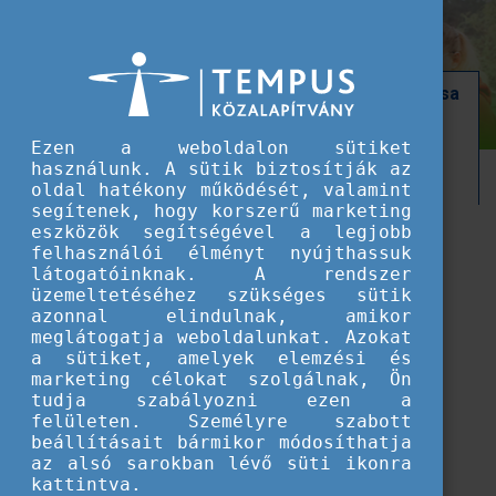
Pályázatok benyújtása
Projektek megvalósítása
Pályázati eredmények
Ezen a weboldalon sütiket
használunk. A sütik biztosítják az
Támogatás szervezeteknek
oldal hatékony működését, valamint
segítenek, hogy korszerű marketing
eszközök segítségével a legjobb
felhasználói élményt nyújthassuk
látogatóinknak. A rendszer
ERASMUS+ AZ
üzemeltetéséhez szükséges sütik
azonnal elindulnak, amikor
IFJÚSÁGI TERÜLETEN
meglátogatja weboldalunkat. Azokat
a sütiket, amelyek elemzési és
marketing célokat szolgálnak, Ön
tudja szabályozni ezen a
felületen. Személyre szabott
beállításait bármikor módosíthatja
Az Erasmus+ ifjúsági terület 13-30 év közötti
az alsó sarokban lévő süti ikonra
fiataloknak és ifjúsági területen aktív
kattintva.