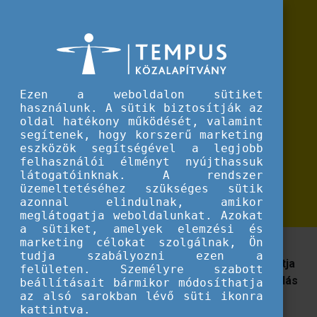
Erasmus+
A legjobb nemzetközi oktatási és képzési projektek Magyarországon
A legjobb nemzetközi oktatási és
képzési projektek Magyarországon
Ezen a weboldalon sütiket
Nívódíjjal elismert
használunk. A sütik biztosítják az
oldal hatékony működését, valamint
Erasmus+ és Egész életen
segítenek, hogy korszerű marketing
eszközök segítségével a legjobb
át tartó tanulás program
felhasználói élményt nyújthassuk
látogatóinknak. A rendszer
által támogatott projektek
üzemeltetéséhez szükséges sütik
azonnal elindulnak, amikor
meglátogatja weboldalunkat. Azokat
a sütiket, amelyek elemzési és
marketing célokat szolgálnak, Ön
Kiadványunk a 2015-ös év legjobb nemzetközi
tudja szabályozni ezen a
együttműködésben megvalósított projektjeit mutatja
felületen. Személyre szabott
be a hazai köznevelés, szakképzés és felnőtt tanulás
beállításait bármikor módosíthatja
az alsó sarokban lévő süti ikonra
területéről.
kattintva.