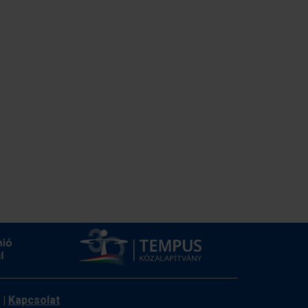
|
Kapcsolat