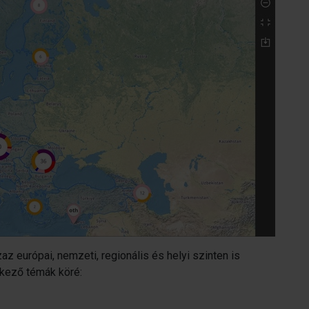
az európai, nemzeti, regionális és helyi szinten is
kező témák köré: