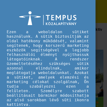
Erasmus+
Együtt, velük közösen
Együtt, velük közösen
Ifjúságkutatás, vetélkedő, látóút és diákfórum az aktív
Ezen a weboldalon sütiket
társadalmi részvételért: bemutatkozik a DEMKI
használunk. A sütik biztosítják az
Erasmus+ Nívódíjas projektje.
oldal hatékony működését, valamint
segítenek, hogy korszerű marketing
eszközök segítségével a legjobb
felhasználói élményt nyújthassuk
látogatóinknak. A rendszer
üzemeltetéséhez szükséges sütik
azonnal elindulnak, amikor
meglátogatja weboldalunkat. Azokat
a sütiket, amelyek elemzési és
marketing célokat szolgálnak, Ön
tudja szabályozni ezen a
felületen. Személyre szabott
beállításait bármikor módosíthatja
az alsó sarokban lévő süti ikonra
kattintva.