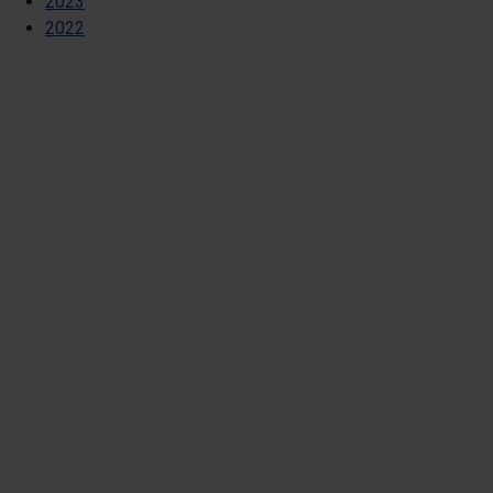
2023
2022