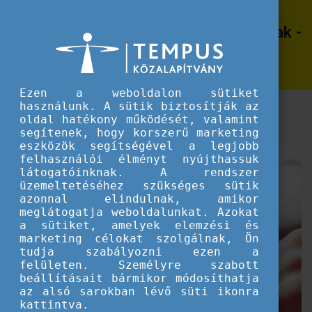
Erasmus+
Hasznos anyagok köznevelési pályázatok benyújtásához
Beszámolók tanulságai pályázatíróknak -
Beszámolók tanulságai pályázatíróknak - Erasmus+ köznevelés
Erasmus+ köznevelés
Ezen a weboldalon sütiket
használunk. A sütik biztosítják az
Szakértői észrevételek a köznevelési mobilitási
oldal hatékony működését, valamint
projektek néhány kulcsterületéhez kapcsolódóan.
segítenek, hogy korszerű marketing
eszközök segítségével a legjobb
felhasználói élményt nyújthassuk
látogatóinknak. A rendszer
üzemeltetéséhez szükséges sütik
azonnal elindulnak, amikor
meglátogatja weboldalunkat. Azokat
a sütiket, amelyek elemzési és
marketing célokat szolgálnak, Ön
tudja szabályozni ezen a
felületen. Személyre szabott
beállításait bármikor módosíthatja
az alsó sarokban lévő süti ikonra
kattintva.