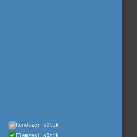
Rendszer sütik
Elemzési sütik