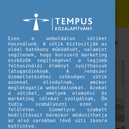
Erasmus+
Kortárssegítés a szakképzésben
Kortárssegítés a szakképzésben
A kortássegítés, amikor a felsőbb éves tanulók
Ezen a weboldalon sütiket
támogatják az alsóbb évfolyamosokat, több európai
használunk. A sütik biztosítják az
országban bevett gyakorlat.
oldal hatékony működését, valamint
segítenek, hogy korszerű marketing
eszközök segítségével a legjobb
felhasználói élményt nyújthassuk
látogatóinknak. A rendszer
üzemeltetéséhez szükséges sütik
azonnal elindulnak, amikor
meglátogatja weboldalunkat. Azokat
a sütiket, amelyek elemzési és
marketing célokat szolgálnak, Ön
tudja szabályozni ezen a
felületen. Személyre szabott
beállításait bármikor módosíthatja
az alsó sarokban lévő süti ikonra
kattintva.