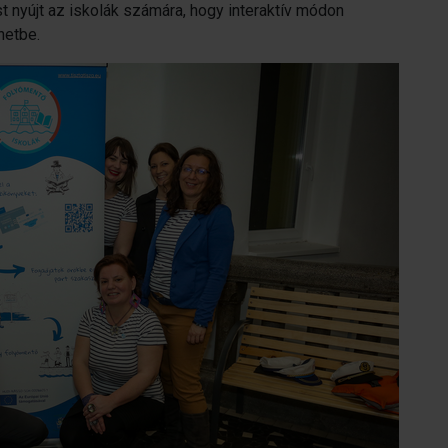
t nyújt az iskolák számára, hogy interaktív módon
netbe.