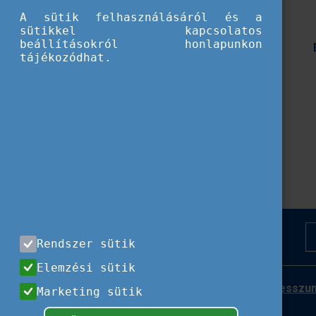
A sütik felhasználásáról és a
sütikkel kapcsolatos
beállításokról honlapunkon
tájékozódhat.
Rendszer sütik
Elemzési sütik
Impresszu
Marketing sütik