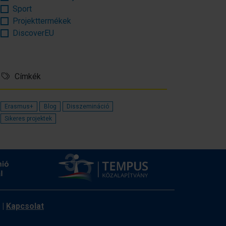
Sport
Projekttermékek
DiscoverEU
Címkék
Erasmus+
Blog
Disszemináció
Sikeres projektek
|
Kapcsolat