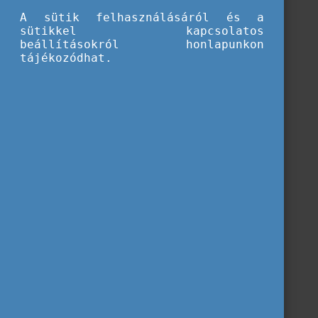
A sütik felhasználásáról és a
sütikkel kapcsolatos
beállításokról honlapunkon
tájékozódhat.