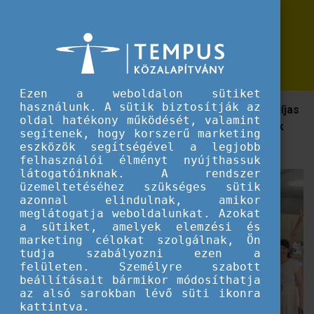
Erasmus+
Tegyük a világot mindenki számára érthetővé!
Tegyük a világot mindenki számára
érthetővé!
Ezen a weboldalon sütiket
használunk. A sütik biztosítják az
Közös tanulás, egyenrangúság és részvétel. Nívódíjas
oldal hatékony működését, valamint
felnőtt tanulási projekt az értelmi sérült személyek
segítenek, hogy korszerű marketing
önérvényesítéséért.
eszközök segítségével a legjobb
felhasználói élményt nyújthassuk
látogatóinknak. A rendszer
üzemeltetéséhez szükséges sütik
azonnal elindulnak, amikor
meglátogatja weboldalunkat. Azokat
a sütiket, amelyek elemzési és
marketing célokat szolgálnak, Ön
tudja szabályozni ezen a
felületen. Személyre szabott
beállításait bármikor módosíthatja
az alsó sarokban lévő süti ikonra
kattintva.