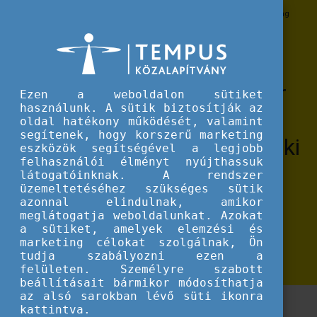
Erasmus+
Testközelből a nemzetközi élmény hatását látni boldogság
Testközelből a nemzetközi élmény
hatását látni boldogság
Interjú a Mester Koordinátor
Ezen a weboldalon sütiket
használunk. A sütik biztosítják az
díjjal elismert dr. Klekner
oldal hatékony működését, valamint
segítenek, hogy korszerű marketing
Bíborral, a Budapesti Műszaki
eszközök segítségével a legjobb
felhasználói élményt nyújthassuk
és Gazdaságtudományi
látogatóinknak. A rendszer
üzemeltetéséhez szükséges sütik
Egyetem nemzetközi
azonnal elindulnak, amikor
meglátogatja weboldalunkat. Azokat
kapcsolatokért felelős
a sütiket, amelyek elemzési és
marketing célokat szolgálnak, Ön
igazgatójával
tudja szabályozni ezen a
felületen. Személyre szabott
beállításait bármikor módosíthatja
az alsó sarokban lévő süti ikonra
Bíbor szívügye a nemzetközi tapasztalatszerzés:
kattintva.