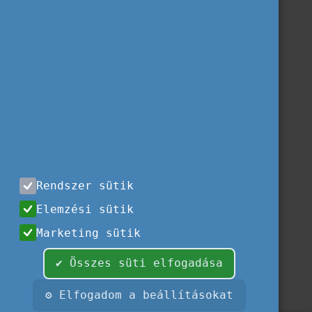
Rendszer sütik
Elemzési sütik
Marketing sütik
✔ Összes süti elfogadása
⚙ Elfogadom a beállításokat