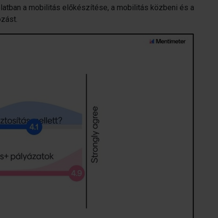
tban a mobilitás előkészítése, a mobilitás közbeni és a
ozást.