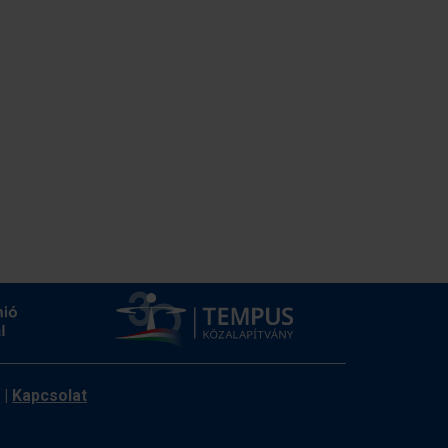
|
Kapcsolat