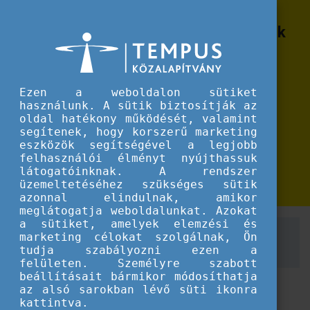
Erasmus+
Erasmus+ pályázattípusok a köznevelési szektorban
Rövid futamidejű mobilitási projektek
Rövid futamidejű mobilitási projektek a köznevelési szektorban (KA122-SCH)
a köznevelési szektorban (KA122-
SCH)
Ezen a weboldalon sütiket
használunk. A sütik biztosítják az
A rövid futamidejű mobilitási projektek célja a
oldal hatékony működését, valamint
pályázó intézményben dolgozók és tanulók
segítenek, hogy korszerű marketing
szakmai fejlődésének támogatása az oktatás
eszközök segítségével a legjobb
felhasználói élményt nyújthassuk
minőségének fejlesztése és megújítása
látogatóinknak. A rendszer
érdekében.
üzemeltetéséhez szükséges sütik
azonnal elindulnak, amikor
meglátogatja weboldalunkat. Azokat
a sütiket, amelyek elemzési és
Pályázati tájékoztatás a közérdekű vagyonkezelő
marketing célokat szolgálnak, Ön
tudja szabályozni ezen a
alapítványokat érintő intézkedésekről
felületen. Személyre szabott
beállításait bármikor módosíthatja
1. A pályázattípus célja
az alsó sarokban lévő süti ikonra
kattintva.