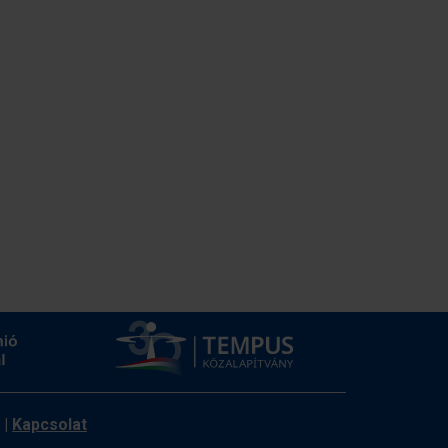
|
Kapcsolat