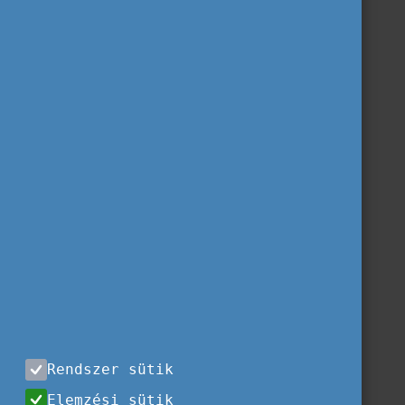
Rendszer sütik
Elemzési sütik