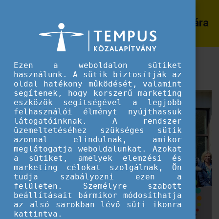
Erasmus+
Sikeres Erasmus+ projektek
Egészségfejlesztés nemzetközi mintára
Egészségfejlesztés nemzetközi mintára
Erasmus+ Nívódíjat nyert a Magyar Diáksport
Ezen a weboldalon sütiket
Szövetség mobilitási projektje.
használunk. A sütik biztosítják az
oldal hatékony működését, valamint
segítenek, hogy korszerű marketing
eszközök segítségével a legjobb
felhasználói élményt nyújthassuk
látogatóinknak. A rendszer
üzemeltetéséhez szükséges sütik
azonnal elindulnak, amikor
meglátogatja weboldalunkat. Azokat
a sütiket, amelyek elemzési és
marketing célokat szolgálnak, Ön
tudja szabályozni ezen a
felületen. Személyre szabott
beállításait bármikor módosíthatja
az alsó sarokban lévő süti ikonra
kattintva.