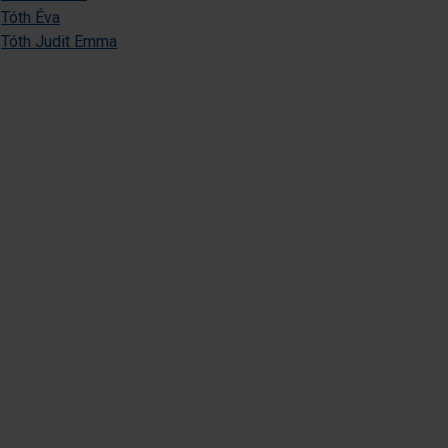
Tóth Éva
Tóth Judit Emma