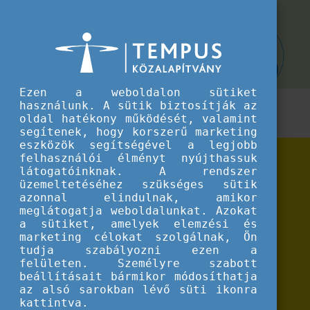
Kiemelt hírek az Erasmus+ programmal kap
Ezen a weboldalon sütiket
használunk. A sütik biztosítják az
oldal hatékony működését, valamint
segítenek, hogy korszerű marketing
eszközök segítségével a legjobb
felhasználói élményt nyújthassuk
látogatóinknak. A rendszer
üzemeltetéséhez szükséges sütik
azonnal elindulnak, amikor
meglátogatja weboldalunkat. Azokat
a sütiket, amelyek elemzési és
marketing célokat szolgálnak, Ön
tudja szabályozni ezen a
felületen. Személyre szabott
beállításait bármikor módosíthatja
az alsó sarokban lévő süti ikonra
kattintva.