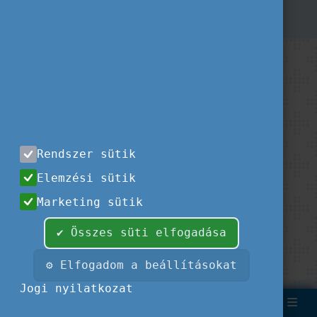
Rendszer sütik
Elemzési sütik
Marketing sütik
✔ Összes süti elfogadása
Tovább a Tempus Közalapítvány YouTube
csatornájára
⚙ Elfogadom a beállításokat
Jogi nyilatkozat
Keresés
Bejelent