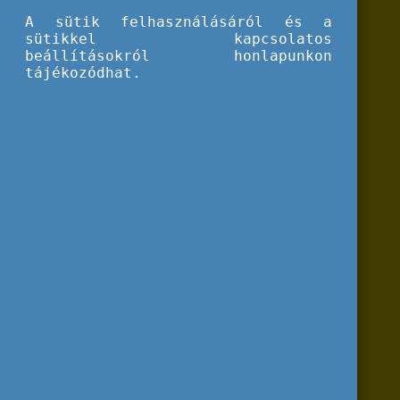
A sütik felhasználásáról és a
sütikkel kapcsolatos
beállításokról honlapunkon
tájékozódhat.